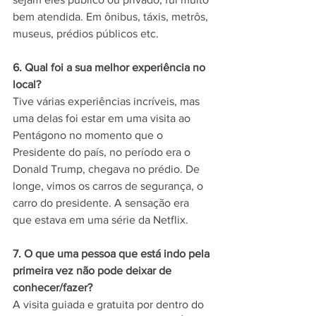
bem atendida. Em ônibus, táxis, metrôs, 
museus, prédios públicos etc.
6. Qual foi a sua melhor experiência no 
local?
Tive várias experiências incríveis, mas 
uma delas foi estar em uma visita ao 
Pentágono no momento que o 
Presidente do país, no período era o 
Donald Trump, chegava no prédio. De 
longe, vimos os carros de segurança, o 
carro do presidente. A sensação era 
que estava em uma série da Netflix.
7. O que uma pessoa que está indo pela 
primeira vez não pode deixar de 
conhecer/fazer?
A visita guiada e gratuita por dentro do 