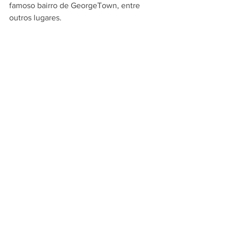
famoso bairro de GeorgeTown, entre 
outros lugares.