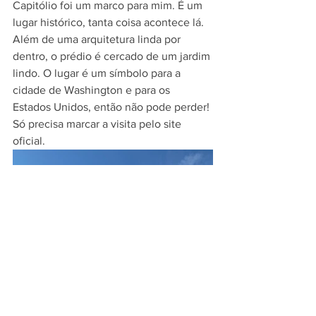
Capitólio foi um marco para mim. É um 
lugar histórico, tanta coisa acontece lá. 
Além de uma arquitetura linda por 
dentro, o prédio é cercado de um jardim 
lindo. O lugar é um símbolo para a 
cidade de Washington e para os 
Estados Unidos, então não pode perder! 
Só precisa marcar a visita pelo site 
oficial. 