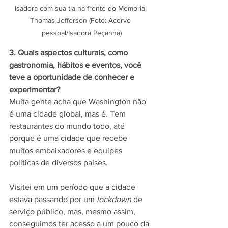
Isadora com sua tia na frente do Memorial 
Thomas Jefferson (Foto: Acervo 
pessoal/Isadora Peçanha)
3. Quais aspectos culturais, como 
gastronomia, hábitos e eventos, você 
teve a oportunidade de conhecer e 
experimentar?
Muita gente acha que Washington não 
é uma cidade global, mas é. Tem 
restaurantes do mundo todo, até 
porque é uma cidade que recebe 
muitos embaixadores e equipes 
políticas de diversos países. 
Visitei em um período que a cidade 
estava passando por um 
lockdown
 de 
serviço público, mas, mesmo assim, 
conseguimos ter acesso a um pouco da 