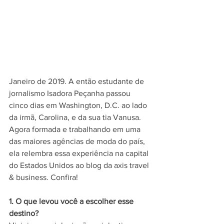
Janeiro de 2019. A então estudante de 
jornalismo Isadora Peçanha passou 
cinco dias em Washington, D.C. ao lado 
da irmã, Carolina, e da sua tia Vanusa. 
Agora formada e trabalhando em uma 
das maiores agências de moda do país, 
ela relembra essa experiência na capital 
do Estados Unidos ao blog da axis travel 
& business. Confira!
1. O que levou você a escolher esse 
destino?