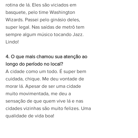
rotina de lá. Eles são viciados em 
basquete, pelo time Washington 
Wizards. Passei pelo ginásio deles, 
super legal. Nas saídas de metrô tem 
sempre algum músico tocando Jazz. 
Lindo! 
4. O que mais chamou sua atenção ao 
longo do período no local?
A cidade como um todo. É super bem 
cuidada, chique. Me deu vontade de 
morar lá. Apesar de ser uma cidade 
muito movimentada, me deu a 
sensação de que quem vive lá e nas 
cidades vizinhas são muito felizes. Uma 
qualidade de vida boa!