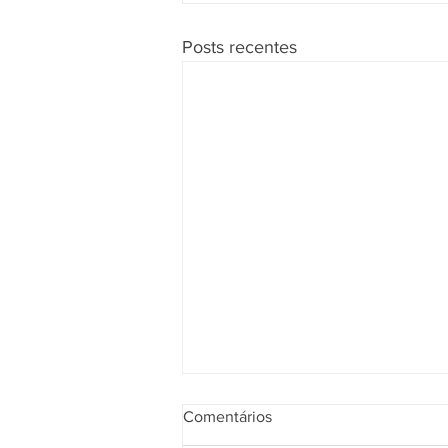
Posts recentes
Comentários