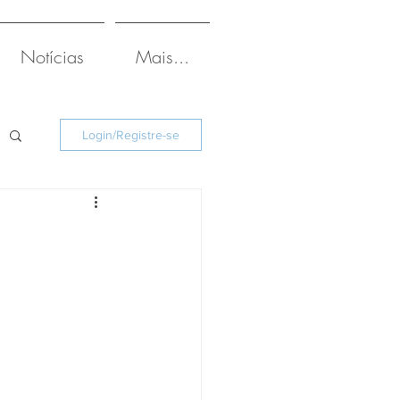
Notícias
Mais...
Login/Registre-se