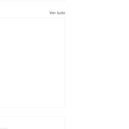
Ver tudo