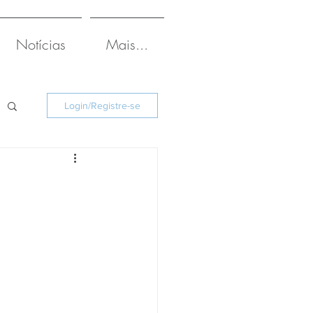
Notícias
Mais...
Login/Registre-se