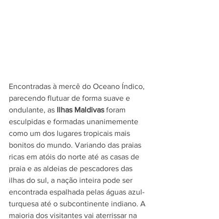
Encontradas à mercê do Oceano Índico, 
parecendo flutuar de forma suave e 
ondulante, as 
Ilhas Maldivas
 foram 
esculpidas e formadas unanimemente 
como um dos lugares tropicais mais 
bonitos do mundo. Variando das praias 
ricas em atóis do norte até as casas de 
praia e as aldeias de pescadores das 
ilhas do sul, a nação inteira pode ser 
encontrada espalhada pelas águas azul-
turquesa até o subcontinente indiano. A 
maioria dos visitantes vai aterrissar na 