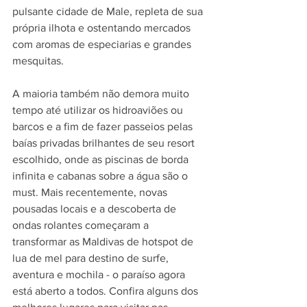
pulsante cidade de Male, repleta de sua 
própria ilhota e ostentando mercados 
com aromas de especiarias e grandes 
mesquitas.
A maioria também não demora muito 
tempo até utilizar os hidroaviões ou 
barcos e a fim de fazer passeios pelas 
baías privadas brilhantes de seu resort 
escolhido, onde as piscinas de borda 
infinita e cabanas sobre a água são o 
must. Mais recentemente, novas 
pousadas locais e a descoberta de 
ondas rolantes começaram a 
transformar as Maldivas de hotspot de 
lua de mel para destino de surfe, 
aventura e mochila - o paraíso agora 
está aberto a todos. Confira alguns dos 