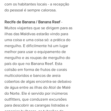
com os habitantes locais - a recepção 
do pessoal é sempre calorosa.
Recife de Banana / Banana Reef
 - 
Muitos viajantes que se dirigem para as 
ilhas das Maldivas estarão vindo para 
uma coisa e uma coisa só: a prática do 
mergulho. E dificilmente há um lugar 
melhor para usar o equipamento de 
mergulho e as roupas de mergulho do 
país do que no Banana Reef. Esta 
colisão em forma de frutos de corais 
multicoloridos e bancos de areia 
cobertos de algas encontra-se debaixo 
de água entre as ilhas do Atol de Malé 
do Norte. Ele é servido por inúmeros 
outfitters, que conduzem excursões 
para descobrir as carangas listradas e 