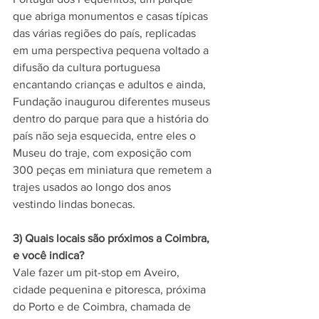
que abriga monumentos e casas típicas 
das várias regiões do país, replicadas 
em uma perspectiva pequena voltado a 
difusão da cultura portuguesa 
encantando crianças e adultos e ainda, 
Fundação inaugurou diferentes museus 
dentro do parque para que a história do 
país não seja esquecida, entre eles o 
Museu do traje, com exposição com 
300 peças em miniatura que remetem a 
trajes usados ao longo dos anos 
vestindo lindas bonecas.
3) Quais locais são próximos a Coimbra, 
e você indica?
Vale fazer um pit-stop em Aveiro, 
cidade pequenina e pitoresca, próxima 
do Porto e de Coimbra, chamada de 