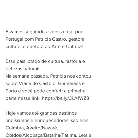
E vamos seguindo as nossa tour por 
Portugal com Patricia Castro, gestora 
cultural e diretora do Arte e Cultura!
Esse país lotado de cultura, história e 
belezas naturais. 
Na semana passada, Patricia nos contou 
sobre Viana do Castelo, Guimarães e 
Porto e você pode conferir a primeira 
parte nesse link: https://bit.ly/3kAfWZ8
Hoje vamos até grandes destinos 
lindíssimos e enriquecedores, são eles: 
Coimbra, Aveiro/Nazaré, 
Óbidos/Alcobaça/Batalha/Fátima. Leia e 