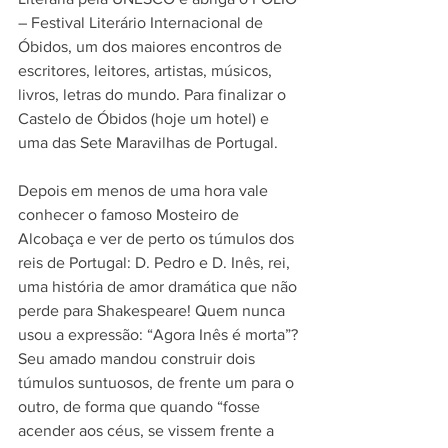
– Festival Literário Internacional de 
Óbidos, um dos maiores encontros de 
escritores, leitores, artistas, músicos, 
livros, letras do mundo. Para finalizar o 
Castelo de Óbidos (hoje um hotel) e 
uma das Sete Maravilhas de Portugal. 
Depois em menos de uma hora vale 
conhecer o famoso Mosteiro de 
Alcobaça e ver de perto os túmulos dos 
reis de Portugal: D. Pedro e D. Inês, rei, 
uma história de amor dramática que não 
perde para Shakespeare! Quem nunca 
usou a expressão: “Agora Inês é morta”? 
Seu amado mandou construir dois 
túmulos suntuosos, de frente um para o 
outro, de forma que quando “fosse 
acender aos céus, se vissem frente a 