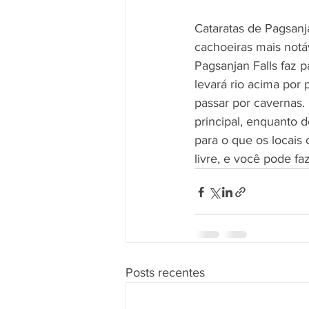
Cataratas de Pagsanj
cachoeiras mais notá
Pagsanjan Falls faz 
levará rio acima por 
passar por cavernas.
principal, enquanto 
para o que os locais
livre, e você pode fa
Posts recentes