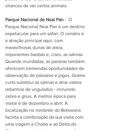
chances de ver certos animais.
Parque Nacional de Nxai Pan
 -  O 
Parque Nacional Nxai Pan é um destino 
espetacular para um safari. O cenário é 
a atração principal aqui, com 
maravilhosas dunas de areia, 
imponentes baobás e, claro, as salinas. 
Quando inundadas, as panelas também 
oferecem tremendas oportunidades de 
observação de pássaros e jogos. Grama 
curta substitui as salinas e atrai vastos 
rebanhos de ungulados - incluindo 
zebra e gnus. A melhor época para 
visitar é de dezembro a abril. A 
localização no nordeste do Botswana 
facilita a combinação da sua visita com 
uma viagem a Chobe e ao Delta do 