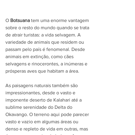
O 
Botsuana
 tem uma enorme vantagem 
sobre o resto do mundo quando se trata 
de atrair turistas: a vida selvagem. A 
variedade de animais que residem ou 
passam pelo país é fenomenal. Desde 
animais em extinção, como cães 
selvagens e rinocerontes, a inúmeras e 
prósperas aves que habitam a área.
As paisagens naturais também são 
impressionantes, desde o vasto e 
imponente deserto de Kalahari até a 
sublime serenidade do Delta do 
Okavango. O terreno aqui pode parecer 
vasto e vazio em algumas áreas ou 
denso e repleto de vida em outras, mas 