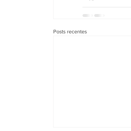
Posts recentes