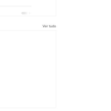
Ver tudo