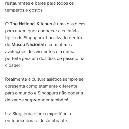
restaurantes e bares para todos os 
temperos e gostos.
O 
The National Kitchen
 é uma das dicas 
para quem quer conhecer a culinária 
típica de Singapura. Localizado dentro 
do 
Museu Nacional
 e com ótimas 
avaliações dos visitantes é a união 
perfeita para um dos dias de passeio na 
cidade!
Realmente a cultura asiática sempre se 
apresenta completamente diferente 
para o mundo e Singapura não poderia 
deixar de surpreender também!
Ir a Singapura é uma experiência 
enriquecedora e deslumbrante.