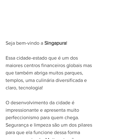
Seja bem-vindo a 
Singapura
!
Essa cidade-estado que é um dos 
maiores centros financeiros globais mas 
que também abriga muitos parques, 
templos, uma culinária diversificada e 
claro, tecnologia!
O desenvolvimento da cidade é 
impressionante e apresenta muito 
perfeccionismo para quem chega. 
Segurança e limpeza são um dos pilares 
para que ela funcione dessa forma 