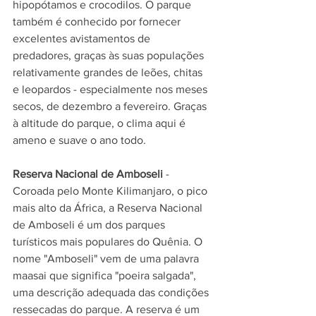
hipopótamos e crocodilos. O parque 
também é conhecido por fornecer 
excelentes avistamentos de 
predadores, graças às suas populações 
relativamente grandes de leões, chitas 
e leopardos - especialmente nos meses 
secos, de dezembro a fevereiro. Graças 
à altitude do parque, o clima aqui é 
ameno e suave o ano todo.
Reserva Nacional de Amboseli
 - 
Coroada pelo Monte Kilimanjaro, o pico 
mais alto da África, a Reserva Nacional 
de Amboseli é um dos parques 
turísticos mais populares do Quênia. O 
nome "Amboseli" vem de uma palavra 
maasai que significa "poeira salgada", 
uma descrição adequada das condições 
ressecadas do parque. A reserva é um 