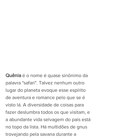
Quênia
 é o nome é quase sinônimo da 
palavra "safari". Talvez nenhum outro 
lugar do planeta evoque esse espírito 
de aventura e romance pelo que se é 
visto lá. A diversidade de coisas para 
fazer deslumbra todos os que visitam, e 
a abundante vida selvagem do país está 
no topo da lista. Há multidões de gnus 
trovejando pela savana durante a 