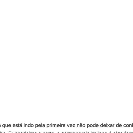
que está indo pela primeira vez não pode deixar de con