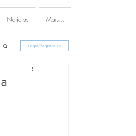
Notícias
Mais...
Login/Registre-se
ia