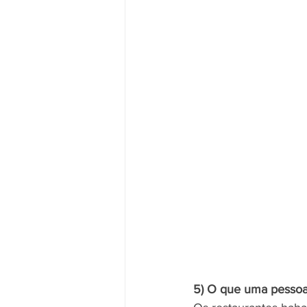
5) O que uma pessoa 