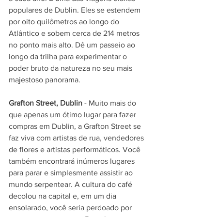
populares de Dublin. Eles se estendem 
por oito quilômetros ao longo do 
Atlântico e sobem cerca de 214 metros 
no ponto mais alto. Dê um passeio ao 
longo da trilha para experimentar o 
poder bruto da natureza no seu mais 
majestoso panorama.
Grafton Street, Dublin
 - Muito mais do 
que apenas um ótimo lugar para fazer 
compras em Dublin, a Grafton Street se 
faz viva com artistas de rua, vendedores 
de flores e artistas performáticos. Você 
também encontrará inúmeros lugares 
para parar e simplesmente assistir ao 
mundo serpentear. A cultura do café 
decolou na capital e, em um dia 
ensolarado, você seria perdoado por 