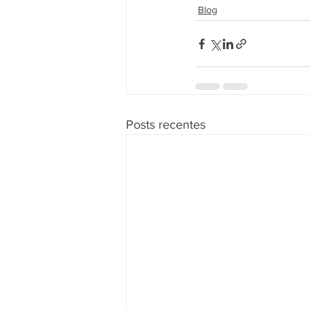
Blog
Posts recentes