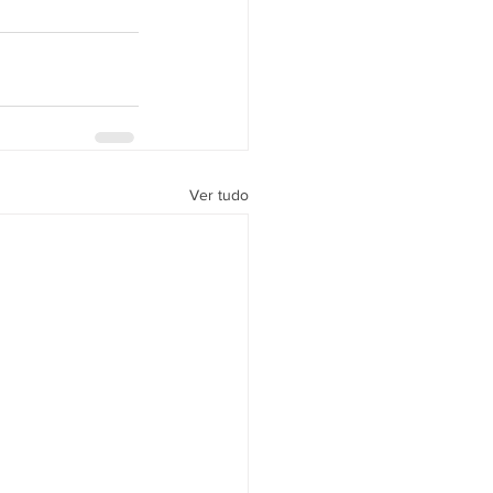
Ver tudo