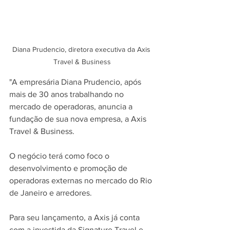
Diana Prudencio, diretora executiva da Axis 
Travel & Business
"A empresária Diana Prudencio, após 
mais de 30 anos trabalhando no 
mercado de operadoras, anuncia a 
fundação de sua nova empresa, a Axis 
Travel & Business.
O negócio terá como foco o 
desenvolvimento e promoção de 
operadoras externas no mercado do Rio 
de Janeiro e arredores.
Para seu lançamento, a Axis já conta 
com a investida da Signature Travel e 