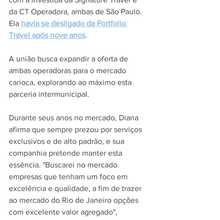
da CT Operadora, ambas de São Paulo. 
Ela 
havia se desligado da Portfolio 
Travel após nove anos
.
A união busca expandir a oferta de 
ambas operadoras para o mercado 
carioca, explorando ao máximo esta 
parceria intermunicipal.
Durante seus anos no mercado, Diana 
afirma que sempre prezou por serviços 
exclusivos e de alto padrão, e sua 
companhia pretende manter esta 
essência. "Buscarei no mercado 
empresas que tenham um foco em 
excelência e qualidade, a fim de trazer 
ao mercado do Rio de Janeiro opções 
com excelente valor agregado", 