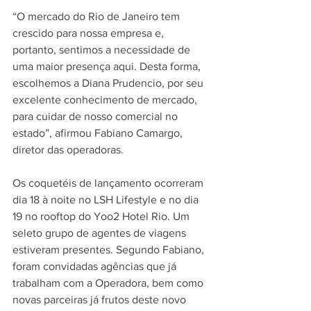
“O mercado do Rio de Janeiro tem 
crescido para nossa empresa e, 
portanto, sentimos a necessidade de 
uma maior presença aqui. Desta forma, 
escolhemos a Diana Prudencio, por seu 
excelente conhecimento de mercado, 
para cuidar de nosso comercial no 
estado”, afirmou Fabiano Camargo, 
diretor das operadoras.
Os coquetéis de lançamento ocorreram 
dia 18 à noite no LSH Lifestyle e no dia 
19 no rooftop do Yoo2 Hotel Rio. Um 
seleto grupo de agentes de viagens 
estiveram presentes. Segundo Fabiano, 
foram convidadas agências que já 
trabalham com a Operadora, bem como 
novas parceiras já frutos deste novo 