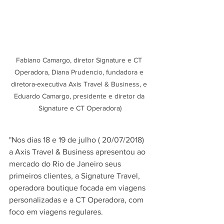
Fabiano Camargo, diretor Signature e CT 
Operadora, Diana Prudencio, fundadora e 
diretora-executiva Axis Travel & Business, e 
Eduardo Camargo, presidente e diretor da 
Signature e CT Operadora)
"Nos dias 18 e 19 de julho ( 20/07/2018) 
a Axis Travel & Business apresentou ao 
mercado do Rio de Janeiro seus 
primeiros clientes, a Signature Travel, 
operadora boutique focada em viagens 
personalizadas e a CT Operadora, com 
foco em viagens regulares.