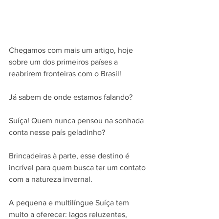
Chegamos com mais um artigo, hoje 
sobre um dos primeiros países a 
reabrirem fronteiras com o Brasil!
Já sabem de onde estamos falando?
Suíça! Quem nunca pensou na sonhada 
conta nesse país geladinho? 
Brincadeiras à parte, esse destino é 
incrível para quem busca ter um contato 
com a natureza invernal. 
A pequena e multilíngue Suíça tem 
muito a oferecer: lagos reluzentes, 