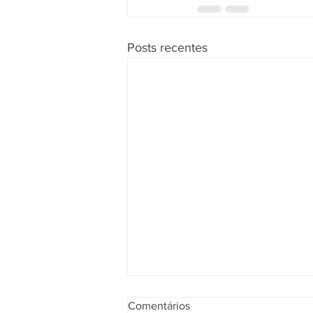
Posts recentes
Comentários