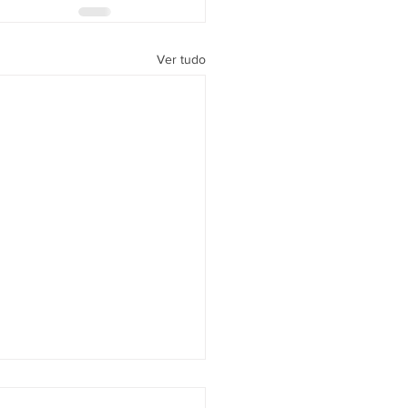
Ver tudo