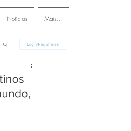
Notícias
Mais...
Login/Registre-se
tinos
mundo,